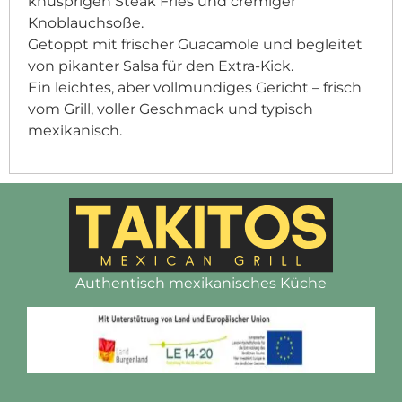
knusprigen Steak Fries und cremiger
Knoblauchsoße.
Getoppt mit frischer Guacamole und begleitet
von pikanter Salsa für den Extra-Kick.
Ein leichtes, aber vollmundiges Gericht – frisch
vom Grill, voller Geschmack und typisch
mexikanisch.
Authentisch mexikanisches Küche