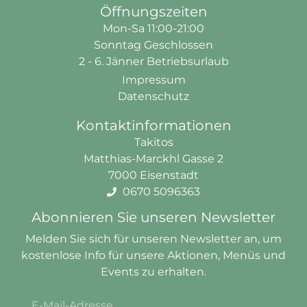
Öffnungszeiten
Mon-Sa 11:00-21:00
Sonntag Geschlossen
2 - 6. Jänner Betriebsurlaub
Impressum
Datenschutz
Kontaktinformationen
Takitos
Matthias-Marckhl Gasse 2
7000 Eisenstadt
0670 5096363
Abonnieren Sie unseren Newsletter
Melden Sie sich für unseren Newsletter an, um
kostenlose
Info
für unsere Aktionen, Menüs und
Events zu erhalten.