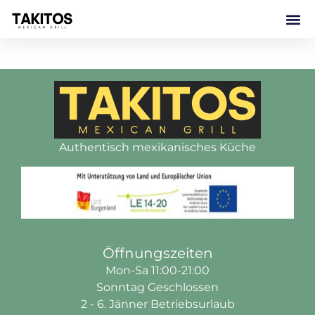
Authentisch mexikanisches Küche
Öffnungszeiten
Mon-Sa 11:00-21:00
Sonntag Geschlossen
2 - 6. Jänner Betriebsurlaub