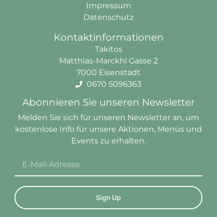
Impressum
Datenschutz
Kontaktinformationen
Takitos
Matthias-Marckhl Gasse 2
7000 Eisenstadt
0670 5096363
Abonnieren Sie unseren Newsletter
Melden Sie sich für unseren Newsletter an, um
kostenlose
Info
für unsere Aktionen, Menüs und
Events zu erhalten.
Sign Up