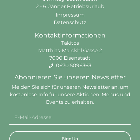
2 - 6. Jänner Betriebsurlaub
Impressum
Datenschutz
Kontaktinformationen
Takitos
Matthias-Marckhl Gasse 2
7000 Eisenstadt
0670 5096363
Abonnieren Sie unseren Newsletter
Melden Sie sich für unseren Newsletter an, um
kostenlose
Info
für unsere Aktionen, Menüs und
Events zu erhalten.
Sign Up