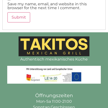
Save my name, email, and website in this
browser for the next time I comment.
Authentisch mexikanisches Küche
Öffnungszeiten
Mon-Sa 11:00-21:00
Sonntag Geschlossen