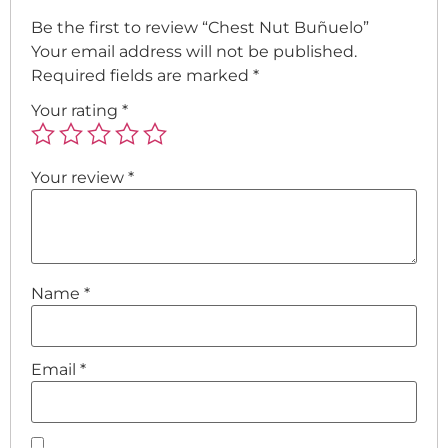
Be the first to review “Chest Nut Buñuelo”
Your email address will not be published.
Required fields are marked
*
Your rating
*
Your review
*
Name
*
Email
*