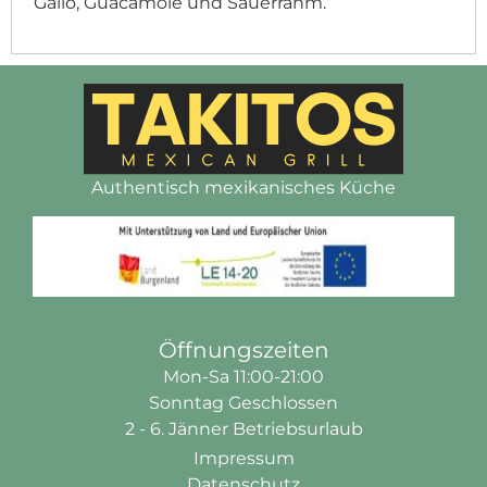
Gallo, Guacamole und Sauerrahm.
Authentisch mexikanisches Küche
Öffnungszeiten
Mon-Sa 11:00-21:00
Sonntag Geschlossen
2 - 6. Jänner Betriebsurlaub
Impressum
Datenschutz