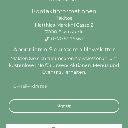
Kontaktinformationen
Takitos
Matthias-Marckhl Gasse 2
7000 Eisenstadt
0670 5096363
Abonnieren Sie unseren Newsletter
Melden Sie sich für unseren Newsletter an, um
kostenlose
Info
für unsere Aktionen, Menüs und
Events zu erhalten.
Sign Up